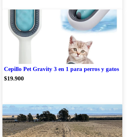
Cepillo Pet Gravity 3 en 1 para perros y gatos
$19.900