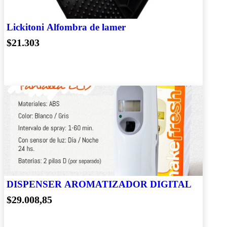
Lickitoni Alfombra de lamer
$21.303
DISPENSER AROMATIZADOR DIGITAL
$29.008,85