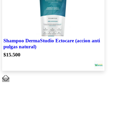
Shampoo DermaStudio Ectocare (accion anti
pulgas natural)
$15.500