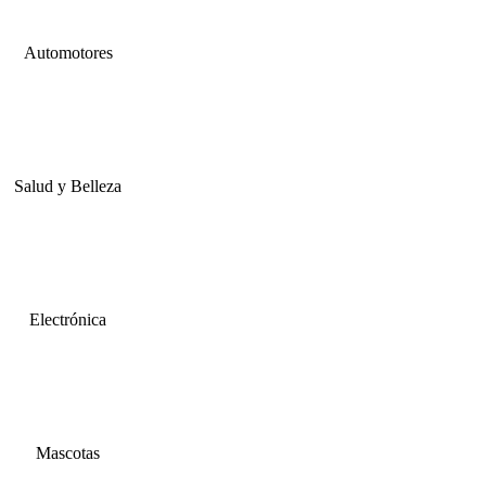
Automotores
Salud y Belleza
Electrónica
Mascotas