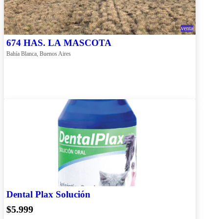
venta
674 HAS. LA MASCOTA
Bahía Blanca, Buenos Aires
Dental Plax Solución
$5.999