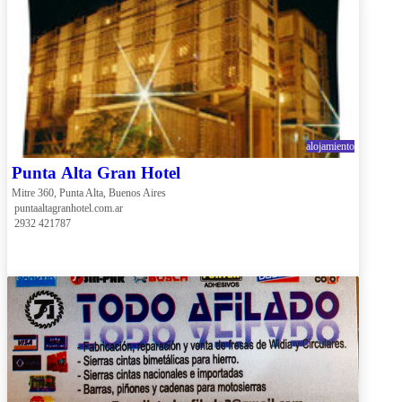
alojamiento
Punta Alta Gran Hotel
Mitre 360, Punta Alta, Buenos Aires
 puntaaltagranhotel.com.ar
 2932 421787