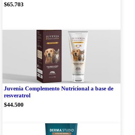
$65.703
Juvenia Complemento Nutricional a base de
resveratrol
$44.500