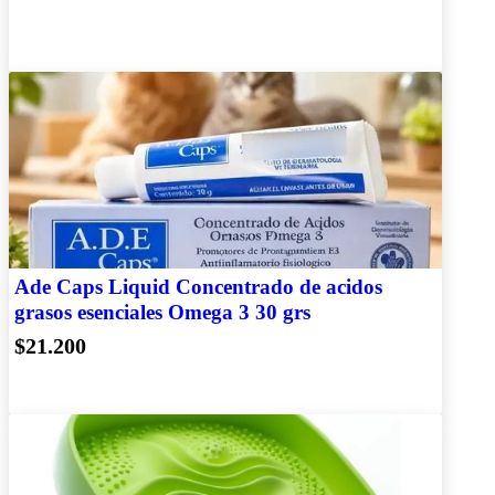
Ade Caps Liquid Concentrado de acidos
grasos esenciales Omega 3 30 grs
$21.200