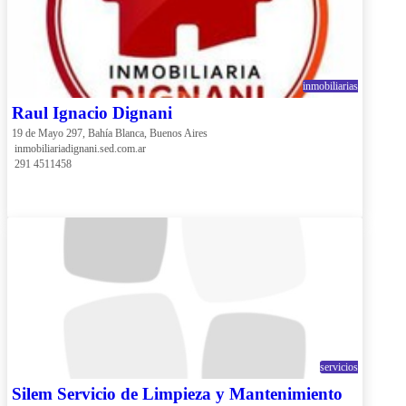
inmobiliarias
Raul Ignacio Dignani
19 de Mayo 297, Bahía Blanca, Buenos Aires
 inmobiliariadignani.sed.com.ar
 291 4511458
servicios
Silem Servicio de Limpieza y Mantenimiento