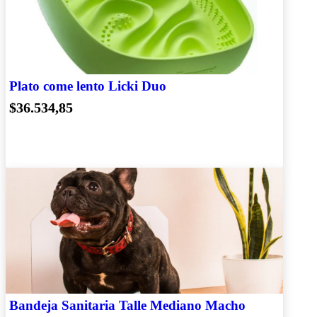
Plato come lento Licki Duo
$36.534,85
Bandeja Sanitaria Talle Mediano Macho