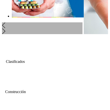
Clasificados
Construcción