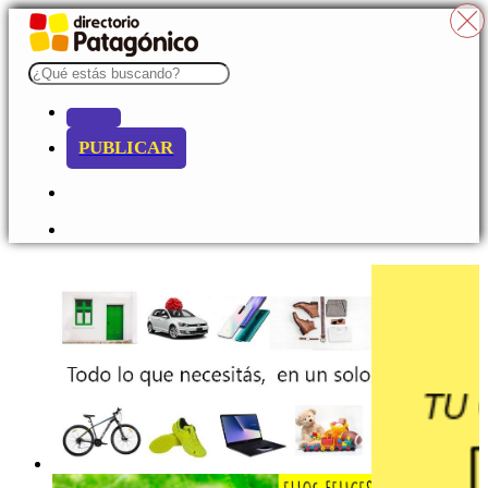
PUBLICAR