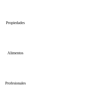
Propiedades
Alimentos
Profesionales