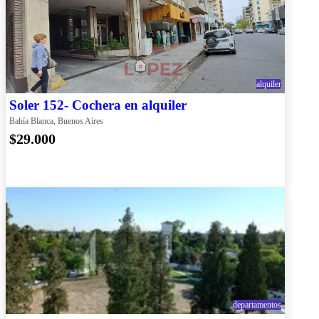
alquiler
Soler 152- Cochera en alquiler
Bahía Blanca, Buenos Aires
$29.000
departamentos