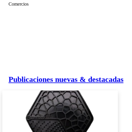
Comercios
Publicaciones nuevas & destacadas