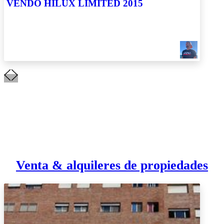
VENDO HILUX LIMITED 2015
Venta & alquileres de propiedades