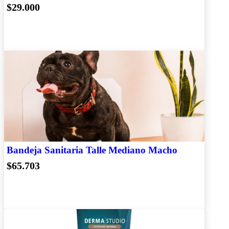
$29.000
Bandeja Sanitaria Talle Mediano Macho
$65.703