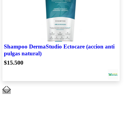
Shampoo DermaStudio Ectocare (accion anti
pulgas natural)
$15.500