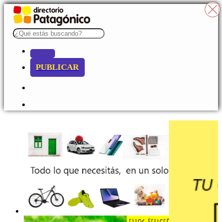
PUBLICAR