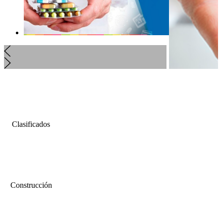
Clasificados
Construcción