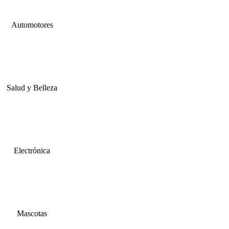
Automotores
Salud y Belleza
Electrónica
Mascotas