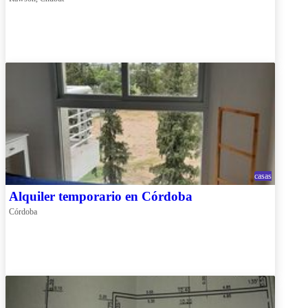
casas
Alquiler temporario en Córdoba
Córdoba