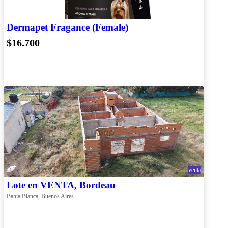
Dermapet Fragance (Female)
$16.700
venta
Lote en VENTA, Bordeau
Bahía Blanca, Buenos Aires