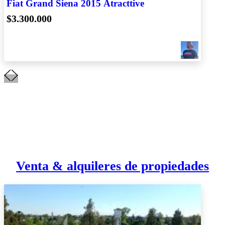
Fiat Grand Siena 2015 Atracttive
$3.300.000
Venta & alquileres de propiedades