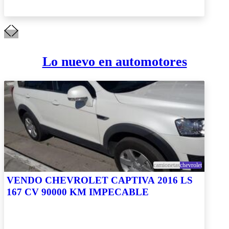
Lo nuevo en automotores
camionetas
chevrolet
VENDO CHEVROLET CAPTIVA 2016 LS
167 CV 90000 KM IMPECABLE