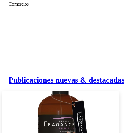
Comercios
Publicaciones nuevas & destacadas