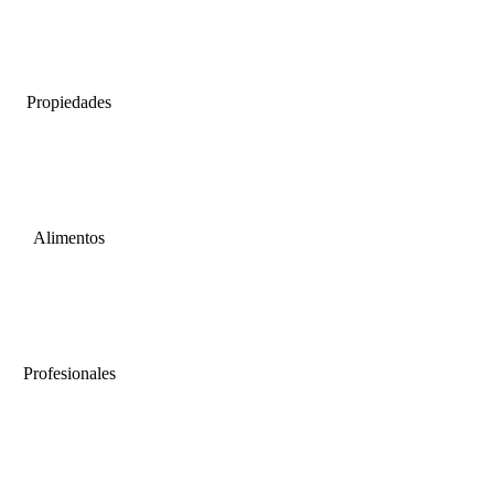
Propiedades
Alimentos
Profesionales