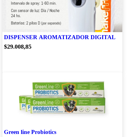
DISPENSER AROMATIZADOR DIGITAL
$29.008,85
Green line Probiotics