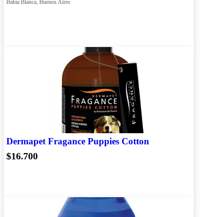
Bahía Blanca, Buenos Aires
Dermapet Fragance Puppies Cotton
$16.700