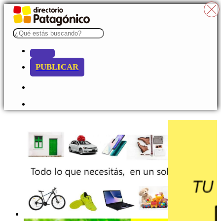
PUBLICAR