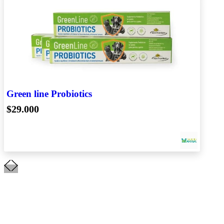
Green line Probiotics
$29.000