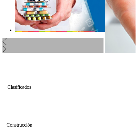
Clasificados
Construcción