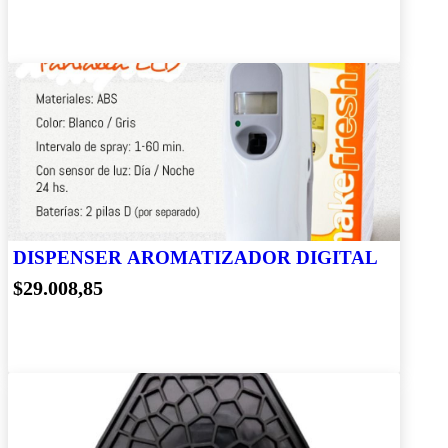
DISPENSER AROMATIZADOR DIGITAL
$29.008,85