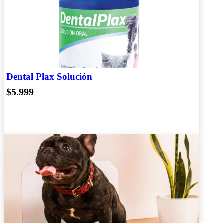
Dental Plax Solución
$5.999