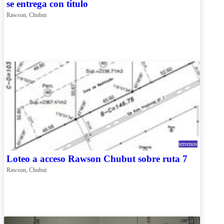
se entrega con titulo
Rawson, Chubut
terrenos
Loteo a acceso Rawson Chubut sobre ruta 7
Rawson, Chubut