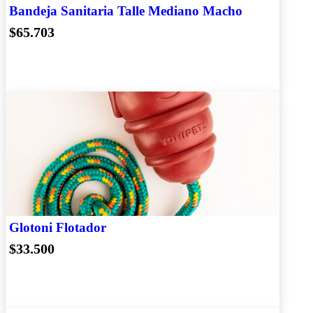
Bandeja Sanitaria Talle Mediano Macho
$65.703
Glotoni Flotador
$33.500