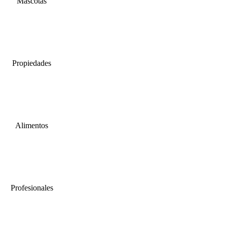
Mascotas
Propiedades
Alimentos
Profesionales