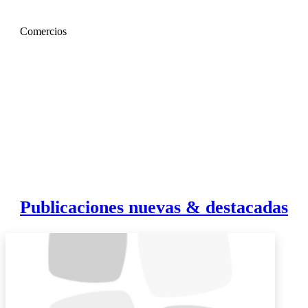
Comercios
Publicaciones nuevas & destacadas