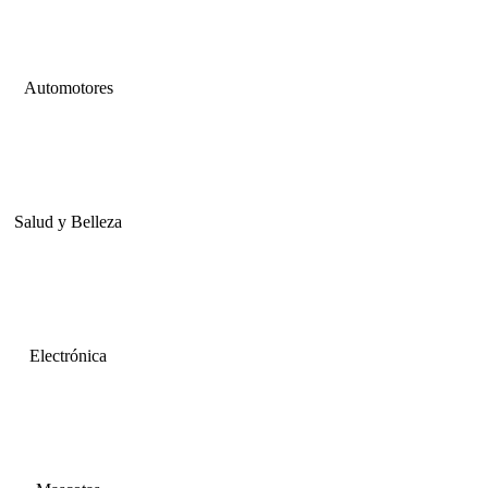
Automotores
Salud y Belleza
Electrónica