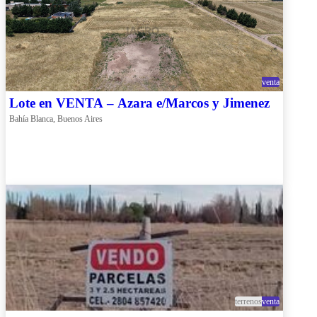
venta
Lote en VENTA – Azara e/Marcos y Jimenez
Bahía Blanca, Buenos Aires
terrenos
venta