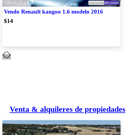
camionetas
alfa romeo
Vendo Renault kangoo 1.6 modelo 2016
$14
Venta & alquileres de propiedades