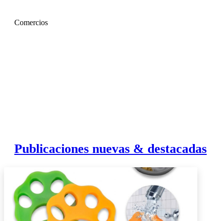
Comercios
Publicaciones nuevas & destacadas