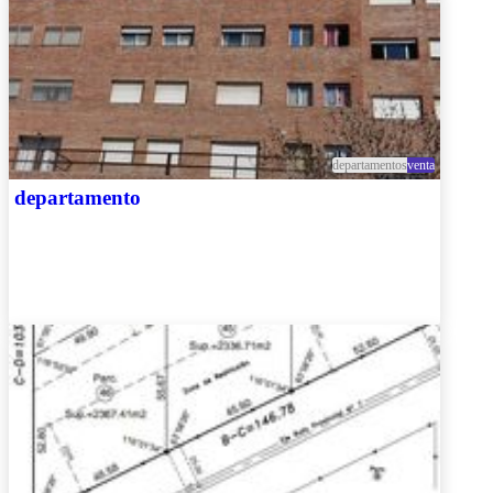
departamentos
venta
departamento