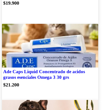
$19.900
Ade Caps Liquid Concentrado de acidos
grasos esenciales Omega 3 30 grs
$21.200