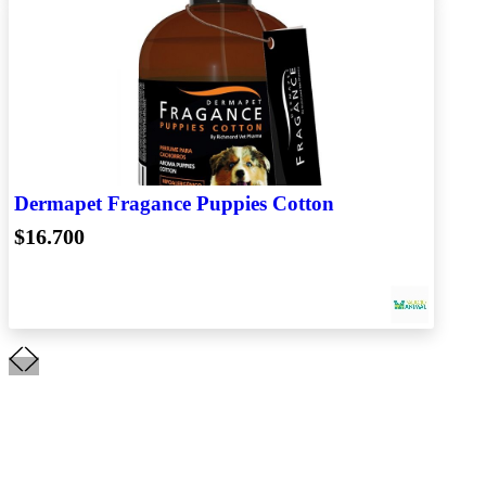
Dermapet Fragance Puppies Cotton
$16.700