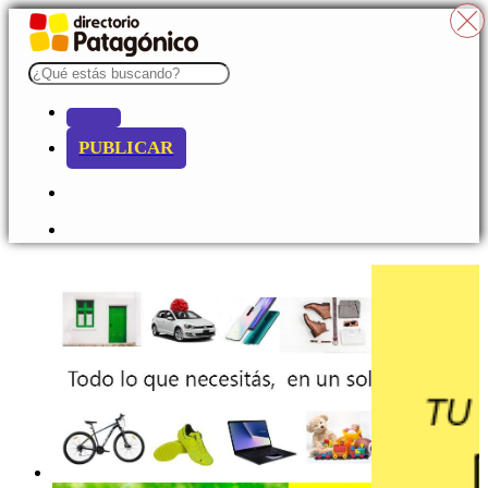
PUBLICAR