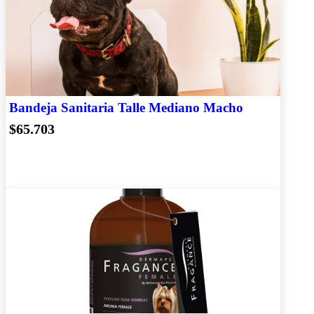
Bandeja Sanitaria Talle Mediano Macho
$65.703