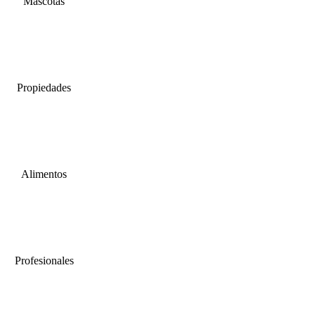
Mascotas
Propiedades
Alimentos
Profesionales