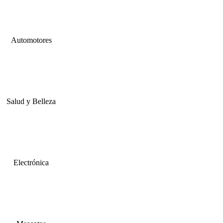
Automotores
Salud y Belleza
Electrónica