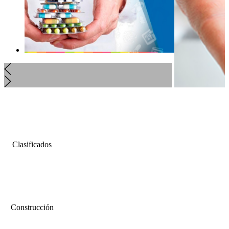
Clasificados
Construcción