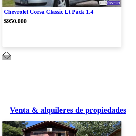
autos
chevrolet
Chevrolet Corsa Classic Lt Pack 1.4
$950.000
Venta & alquileres de propiedades