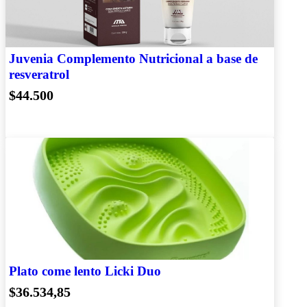
Juvenia Complemento Nutricional a base de
resveratrol
$44.500
Plato come lento Licki Duo
$36.534,85