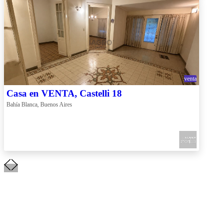
venta
Casa en VENTA, Castelli 18
Bahía Blanca, Buenos Aires