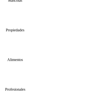
Mascotas
Propiedades
Alimentos
Profesionales