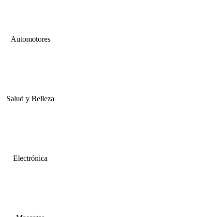
Automotores
Salud y Belleza
Electrónica