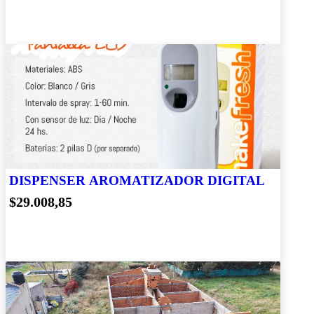
DISPENSER AROMATIZADOR DIGITAL
$29.008,85