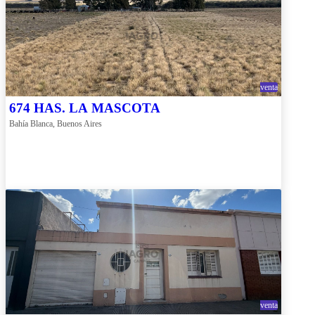
venta
674 HAS. LA MASCOTA
Bahía Blanca, Buenos Aires
venta