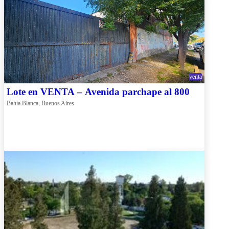
venta
Lote en VENTA – Avenida parchape al 800
Bahía Blanca, Buenos Aires