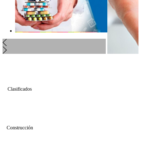
Clasificados
Construcción