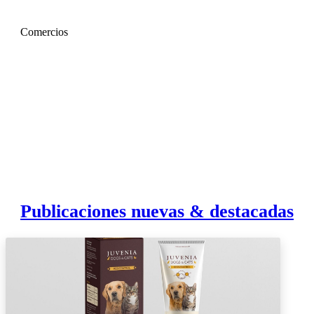
Comercios
Publicaciones nuevas & destacadas