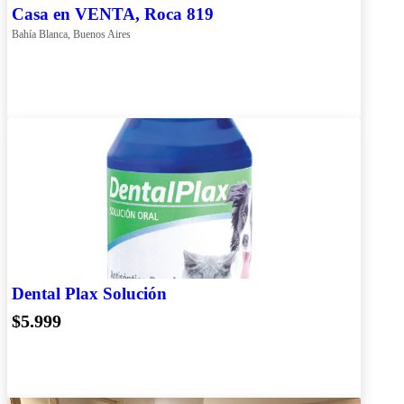
Casa en VENTA, Roca 819
Bahía Blanca, Buenos Aires
Dental Plax Solución
$5.999