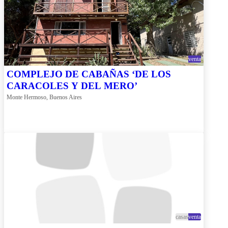
venta
COMPLEJO DE CABAÑAS ‘DE LOS
CARACOLES Y DEL MERO’
Monte Hermoso, Buenos Aires
casas
venta