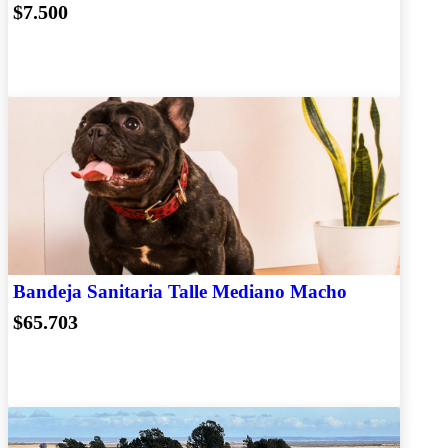
$7.500
Bandeja Sanitaria Talle Mediano Macho
$65.703