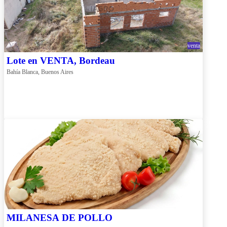
venta
Lote en VENTA, Bordeau
Bahía Blanca, Buenos Aires
MILANESA DE POLLO