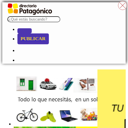
PUBLICAR