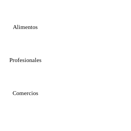
Propiedades
Alimentos
Profesionales
Comercios