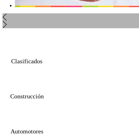
Clasificados
Construcción
Automotores