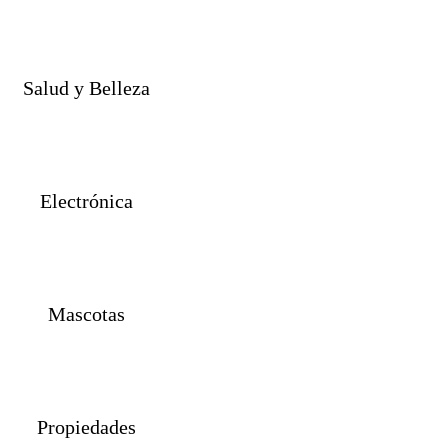
Salud y Belleza
Electrónica
Mascotas