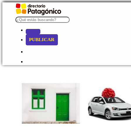
PUBLICAR