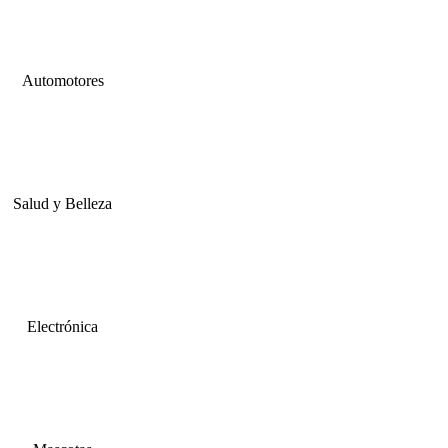
Automotores
Salud y Belleza
Electrónica