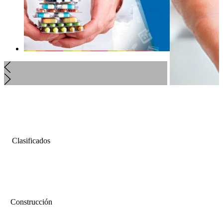
Clasificados
Construcción