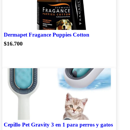
Dermapet Fragance Puppies Cotton
$16.700
Cepillo Pet Gravity 3 en 1 para perros y gatos