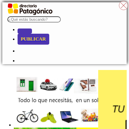
PUBLICAR