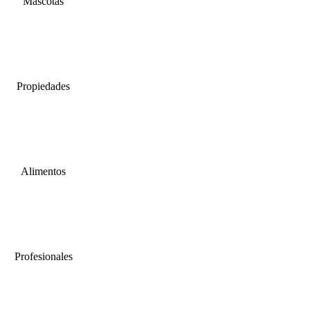
Mascotas
Propiedades
Alimentos
Profesionales