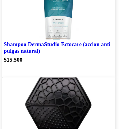
Shampoo DermaStudio Ectocare (accion anti
pulgas natural)
$15.500