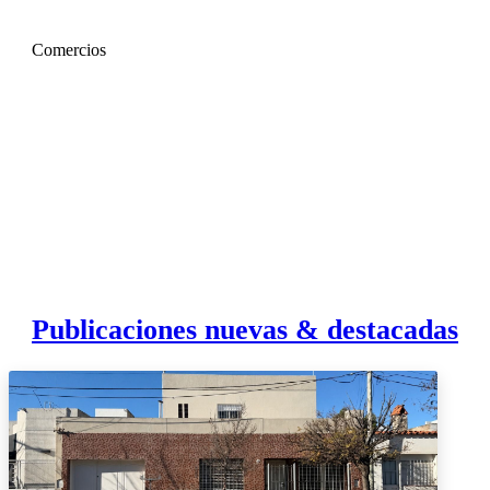
Comercios
Publicaciones nuevas & destacadas