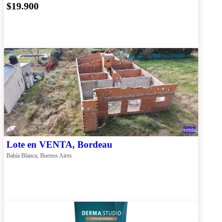
$19.900
venta
Lote en VENTA, Bordeau
Bahía Blanca, Buenos Aires