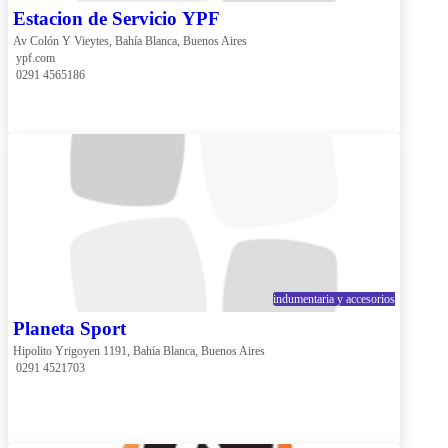
Estacion de Servicio YPF
Av Colón Y Vieytes, Bahía Blanca, Buenos Aires
 ypf.com
 0291 4565186
indumentaria y accesorios
Planeta Sport
Hipolito Yrigoyen 1191, Bahía Blanca, Buenos Aires
 0291 4521703