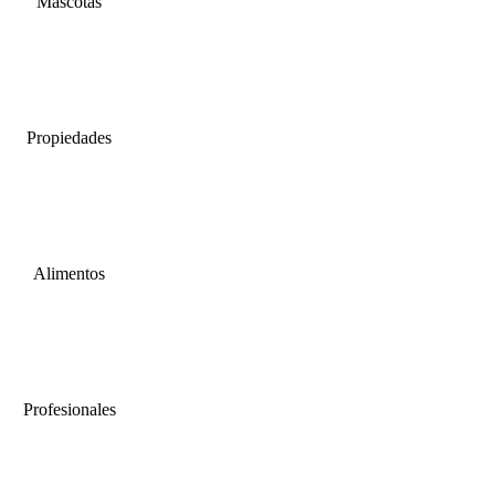
Mascotas
Propiedades
Alimentos
Profesionales