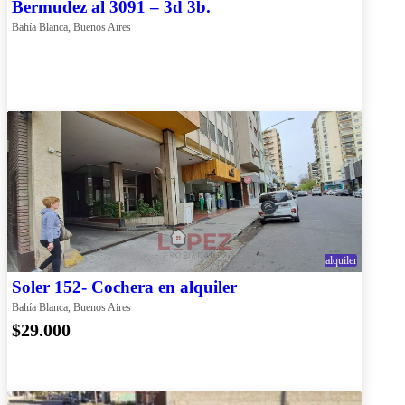
Bermudez al 3091 – 3d 3b.
Bahía Blanca, Buenos Aires
alquiler
Soler 152- Cochera en alquiler
Bahía Blanca, Buenos Aires
$29.000