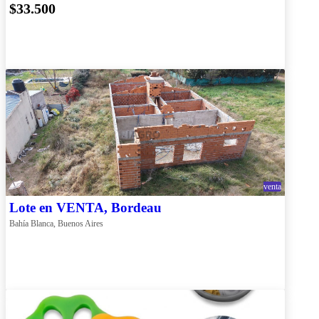
$33.500
venta
Lote en VENTA, Bordeau
Bahía Blanca, Buenos Aires