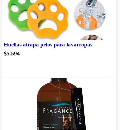
Huellas atrapa pelos para lavarropas
$5.594