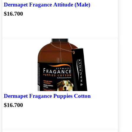
Dermapet Fragance Attitude (Male)
$16.700
Dermapet Fragance Puppies Cotton
$16.700