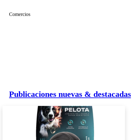
Comercios
Publicaciones nuevas & destacadas