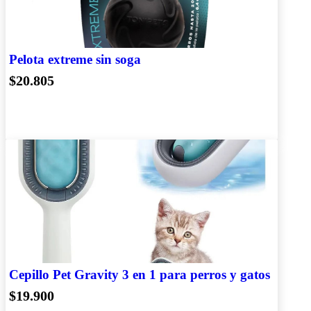
Pelota extreme sin soga
$20.805
Cepillo Pet Gravity 3 en 1 para perros y gatos
$19.900