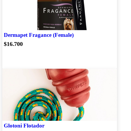
Dermapet Fragance (Female)
$16.700
Glotoni Flotador