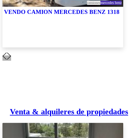
camiones
mercedes benz
VENDO CAMION MERCEDES BENZ 1318
Venta & alquileres de propiedades