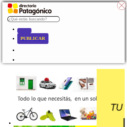
PUBLICAR