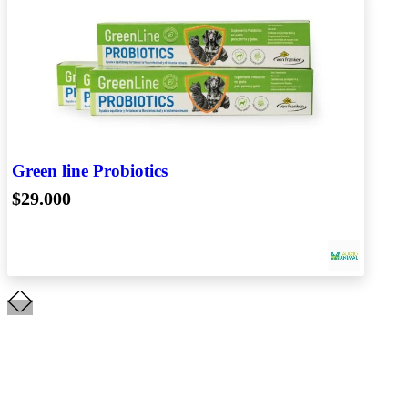
Green line Probiotics
$29.000