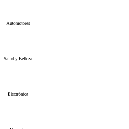
Automotores
Salud y Belleza
Electrónica