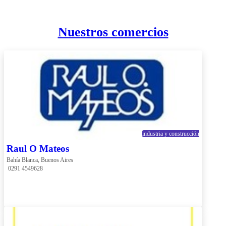
Nuestros comercios
industria y construcción
Raul O Mateos
Bahía Blanca, Buenos Aires
 0291 4549628