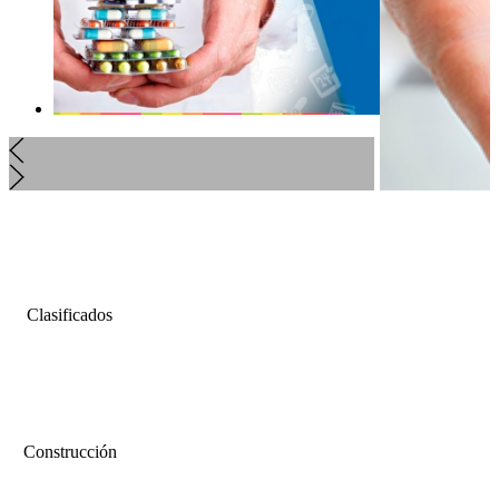
Clasificados
Construcción