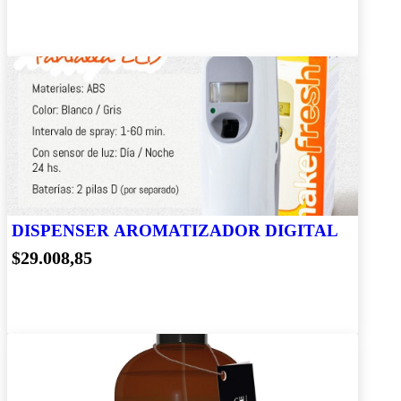
DISPENSER AROMATIZADOR DIGITAL
$29.008,85