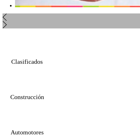
Clasificados
Construcción
Automotores