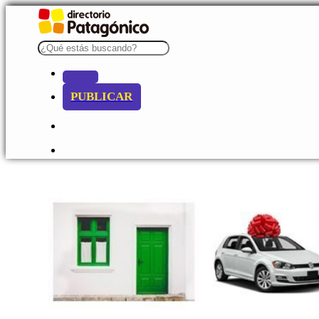
PUBLICAR