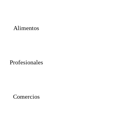
Propiedades
Alimentos
Profesionales
Comercios