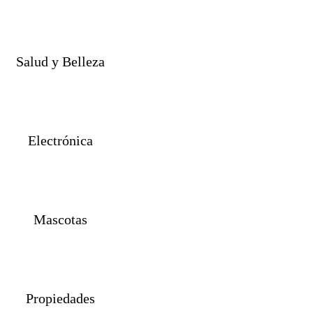
Salud y Belleza
Electrónica
Mascotas