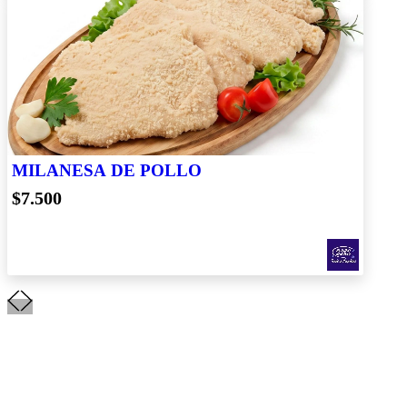
MILANESA DE POLLO
$7.500