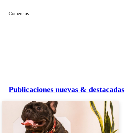
Comercios
Publicaciones nuevas & destacadas