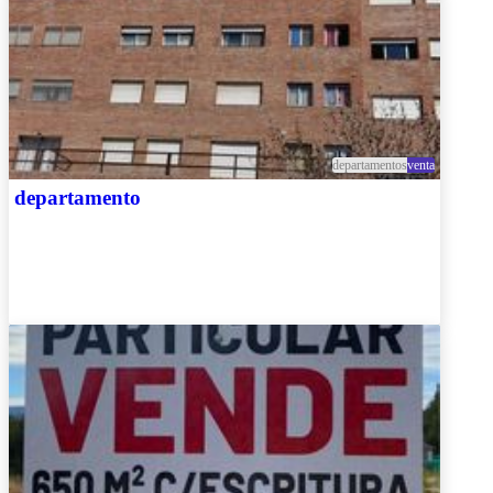
departamentos
venta
departamento