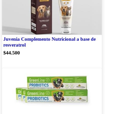
Juvenia Complemento Nutricional a base de
resveratrol
$44.500