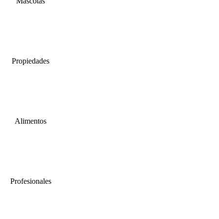
Mascotas
Propiedades
Alimentos
Profesionales