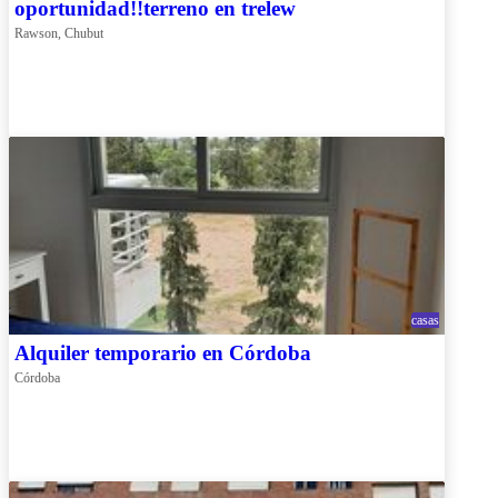
oportunidad!!terreno en trelew
Rawson, Chubut
casas
Alquiler temporario en Córdoba
Córdoba