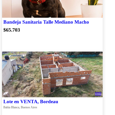
Bandeja Sanitaria Talle Mediano Macho
$65.703
venta
Lote en VENTA, Bordeau
Bahía Blanca, Buenos Aires