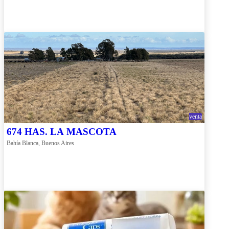
venta
674 HAS. LA MASCOTA
Bahía Blanca, Buenos Aires