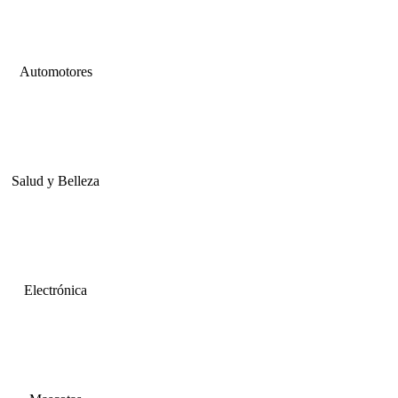
Automotores
Salud y Belleza
Electrónica