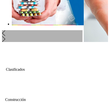
Clasificados
Construcción