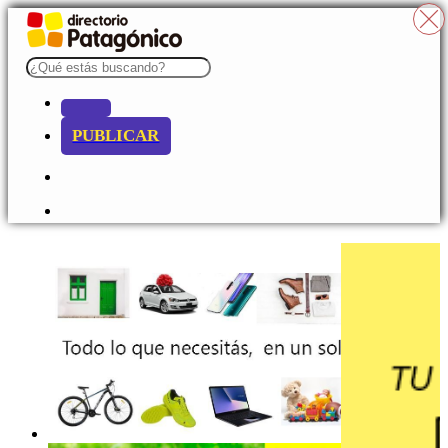
PUBLICAR