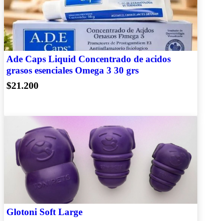
Ade Caps Liquid Concentrado de acidos
grasos esenciales Omega 3 30 grs
$21.200
Glotoni Soft Large