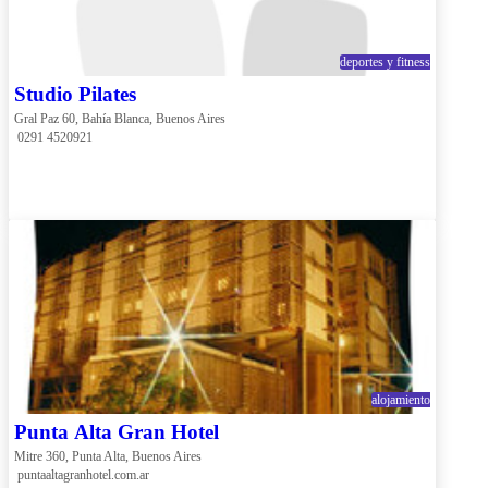
deportes y fitness
Studio Pilates
Gral Paz 60, Bahía Blanca, Buenos Aires
 0291 4520921
alojamiento
Punta Alta Gran Hotel
Mitre 360, Punta Alta, Buenos Aires
 puntaaltagranhotel.com.ar